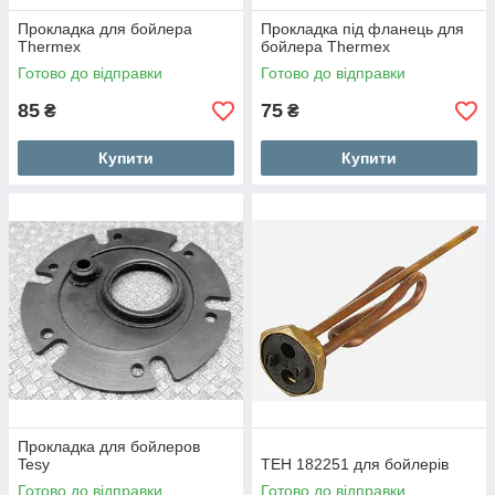
Прокладка для бойлера
Прокладка під фланець для
Thermex
бойлера Thermex
Готово до відправки
Готово до відправки
85
75
₴
₴
Купити
Купити
Прокладка для бойлеров
Tesy
ТЕН 182251 для бойлерів
Готово до відправки
Готово до відправки