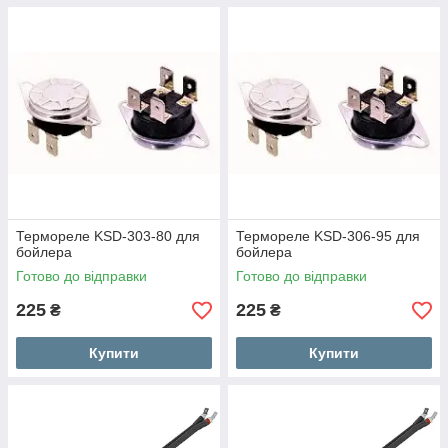
Термореле KSD-303-80 для
Термореле KSD-306-95 для
бойлера
бойлера
Готово до відправки
Готово до відправки
225
225
₴
₴
Купити
Купити