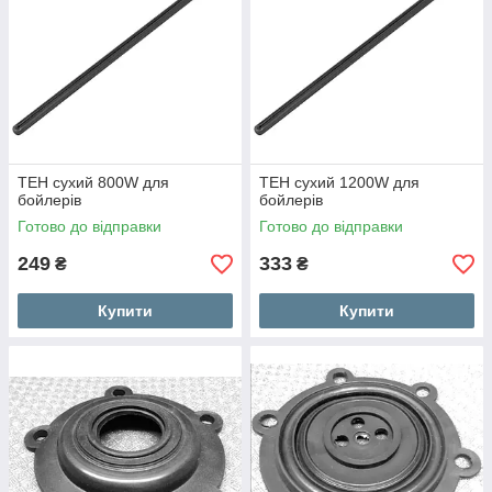
ТЕН сухий 800W для
ТЕН сухий 1200W для
бойлерів
бойлерів
Готово до відправки
Готово до відправки
249
333
₴
₴
Купити
Купити