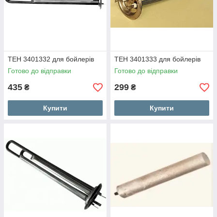
ТЕН 3401332 для бойлерів
ТЕН 3401333 для бойлерів
Готово до відправки
Готово до відправки
435
299
₴
₴
Купити
Купити