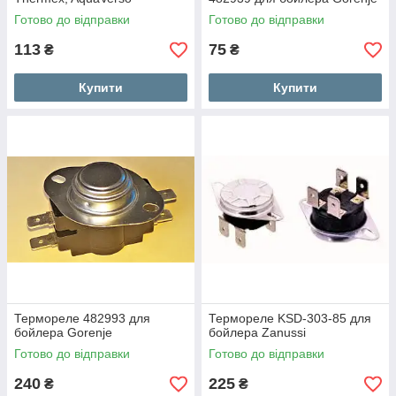
Готово до відправки
Готово до відправки
113
75
₴
₴
Купити
Купити
Термореле 482993 для
Термореле KSD-303-85 для
бойлера Gorenje
бойлера Zanussi
Готово до відправки
Готово до відправки
240
225
₴
₴