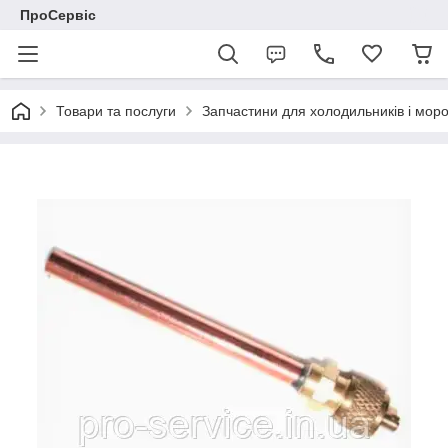
ПроСервіс
Товари та послуги
Запчастини для холодильників і мор