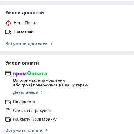
Умови доставки
Нова Пошта
Самовивіз
Всі умови доставки
Умови оплати
Ви отримаєте замовлення
або гроші повернуться на вашу картку
Детальніше
Післяплата
Оплата на рахунок
На карту Приватбанку
Всі умови оплати