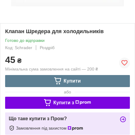
Клапан Шредера для холодильників
Готово до відправки
Код: Schrader
Роздріб
45
₴
Мінімальна сума замовлення на сайті — 200 ₴
Купити
або
Купити з
Що таке купити з Пром?
Замовлення під захистом