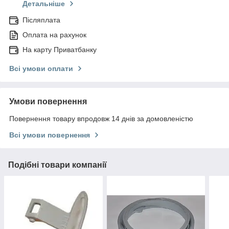
Детальніше
Післяплата
Оплата на рахунок
На карту Приватбанку
Всі умови оплати
Умови повернення
Повернення товару впродовж 14 днів за домовленістю
Всі умови повернення
Подібні товари компанії