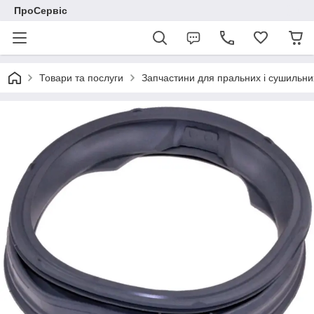
ПроСервіс
Товари та послуги
Запчастини для пральних і сушильн