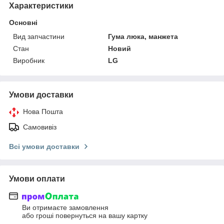
Характеристики
Основні
Вид запчастини
Гума люка, манжета
Стан
Новий
Виробник
LG
Умови доставки
Нова Пошта
Самовивіз
Всі умови доставки
Умови оплати
Ви отримаєте замовлення
або гроші повернуться на вашу картку