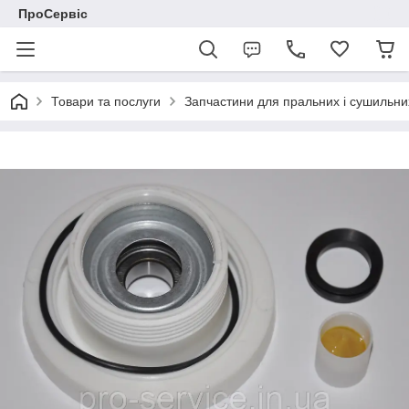
ПроСервіс
Товари та послуги
Запчастини для пральних і сушильн