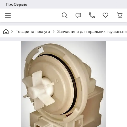
ПроСервіс
Товари та послуги
Запчастини для пральних і сушильн