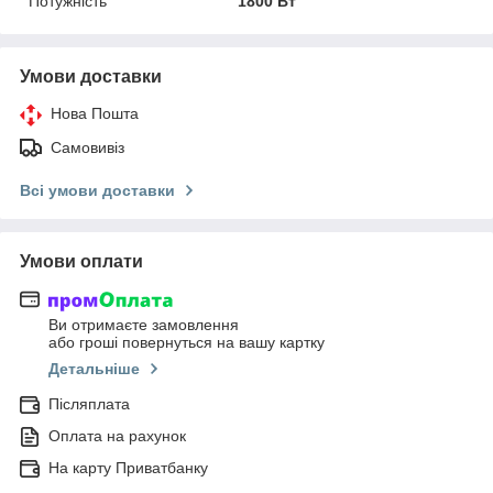
Потужність
1800 Вт
Умови доставки
Нова Пошта
Самовивіз
Всі умови доставки
Умови оплати
Ви отримаєте замовлення
або гроші повернуться на вашу картку
Детальніше
Післяплата
Оплата на рахунок
На карту Приватбанку