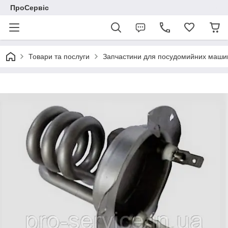
ПроСервіс
Товари та послуги
Запчастини для посудомийних маши