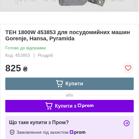
ТЕН 1800W 453853 для посудомийних машин
Gorenje, Hansa, Pyramida
Готово до відправки
Код: 453853
Роздріб
825
₴
Купити
або
Купити з
Що таке купити з Пром?
Замовлення під захистом