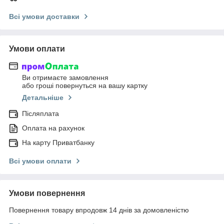
Всі умови доставки
Умови оплати
Ви отримаєте замовлення
або гроші повернуться на вашу картку
Детальніше
Післяплата
Оплата на рахунок
На карту Приватбанку
Всі умови оплати
Умови повернення
Повернення товару впродовж 14 днів за домовленістю