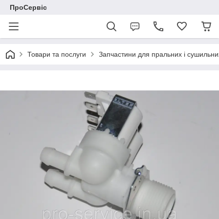
ПроСервіс
Товари та послуги
Запчастини для пральних і сушильн