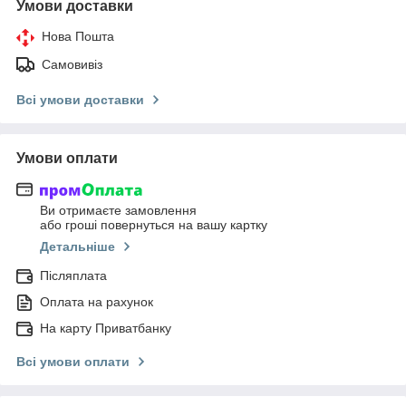
Умови доставки
Нова Пошта
Самовивіз
Всі умови доставки
Умови оплати
Ви отримаєте замовлення
або гроші повернуться на вашу картку
Детальніше
Післяплата
Оплата на рахунок
На карту Приватбанку
Всі умови оплати