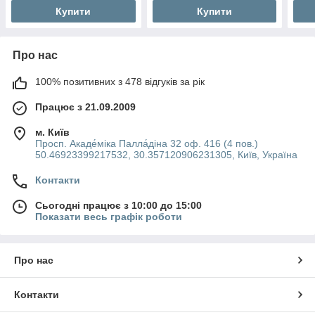
Купити
Купити
Про нас
100% позитивних з 478 відгуків за рік
Працює з 21.09.2009
м. Київ
Просп. Акаде́міка Палла́діна 32 оф. 416 (4 пов.)
50.46923399217532, 30.357120906231305, Київ, Україна
Контакти
Сьогодні працює з 10:00 до 15:00
Показати весь графік роботи
Про нас
Контакти