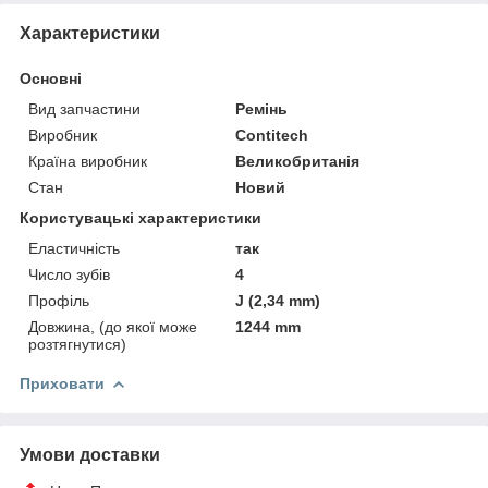
Характеристики
Основні
Вид запчастини
Ремінь
Виробник
Contitech
Країна виробник
Великобританія
Стан
Новий
Користувацькі характеристики
Еластичність
так
Число зубів
4
Профіль
J (2,34 mm)
Довжина, (до якої може
1244 mm
розтягнутися)
Приховати
Умови доставки