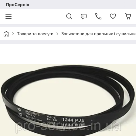
ПроСервіс
Товари та послуги
Запчастини для пральних і сушильн