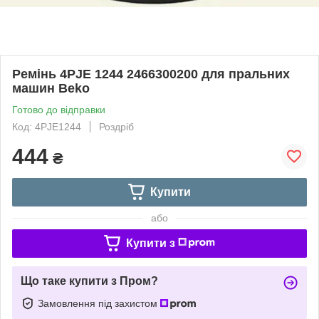
Ремінь 4PJE 1244 2466300200 для пральних
машин Beko
Готово до відправки
Код: 4PJE1244
Роздріб
444
₴
Купити
або
Купити з
Що таке купити з Пром?
Замовлення під захистом