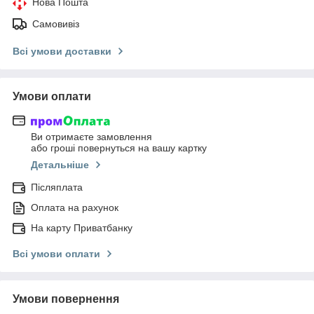
Нова Пошта
Самовивіз
Всі умови доставки
Умови оплати
Ви отримаєте замовлення
або гроші повернуться на вашу картку
Детальніше
Післяплата
Оплата на рахунок
На карту Приватбанку
Всі умови оплати
Умови повернення