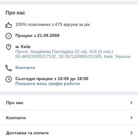
Про нас
100% позитивних з 479 відгуків за рік
Працює з 21.09.2009
м. Київ
Просп. Акаде́міка Палла́діна 32 оф. 416 (4 пов.)
50.46923399217532, 30.357120906231305, Київ, Україна
Контакти
Сьогодні працює з 10:00 до 18:00
Показати весь графік роботи
Про нас
Контакти
Доставка та оплата