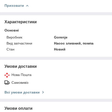
Приховати
Характеристики
Основні
Виробник
Gorenje
Вид запчастини
Насос зливний, помпа
Стан
Новий
Умови доставки
Нова Пошта
Самовивіз
Всі умови доставки
Умови оплати