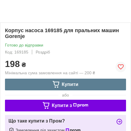
Корпус насоса 169185 для пральних машин
Gorenje
Готово до відправки
Код: 169185
Роздріб
198
₴
Мінімальна сума замовлення на сайті — 200 ₴
Купити
або
Купити з
Що таке купити з Пром?
Замовлення під захистом