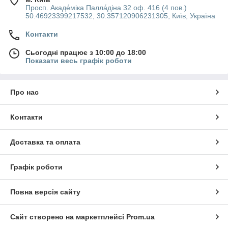
Просп. Акаде́міка Палла́діна 32 оф. 416 (4 пов.)
50.46923399217532, 30.357120906231305, Київ, Україна
Контакти
Сьогодні працює з 10:00 до 18:00
Показати весь графік роботи
Про нас
Контакти
Доставка та оплата
Графік роботи
Повна версія сайту
Сайт створено на маркетплейсі
Prom.ua