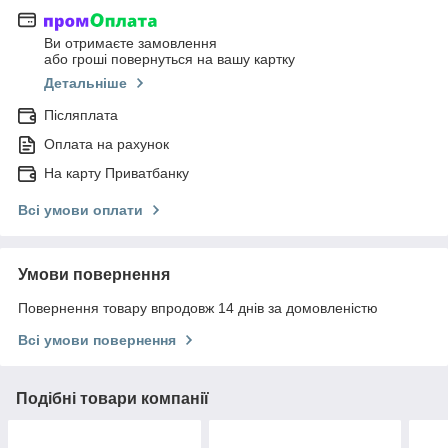
Ви отримаєте замовлення
або гроші повернуться на вашу картку
Детальніше
Післяплата
Оплата на рахунок
На карту Приватбанку
Всі умови оплати
Умови повернення
Повернення товару впродовж 14 днів за домовленістю
Всі умови повернення
Подібні товари компанії