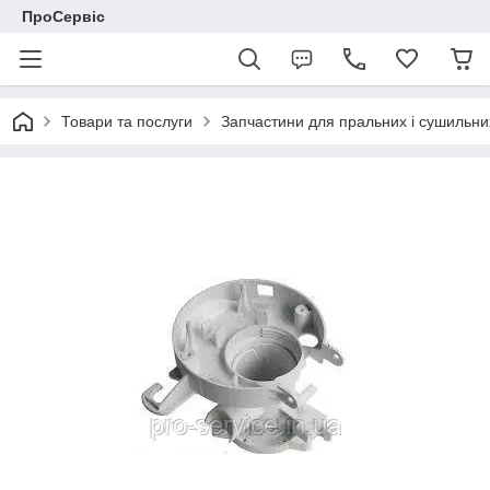
ПроСервіс
Товари та послуги
Запчастини для пральних і сушильн