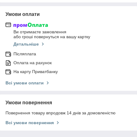
Умови оплати
Ви отримаєте замовлення
або гроші повернуться на вашу картку
Детальніше
Післяплата
Оплата на рахунок
На карту Приватбанку
Всі умови оплати
Умови повернення
Повернення товару впродовж 14 днів за домовленістю
Всі умови повернення