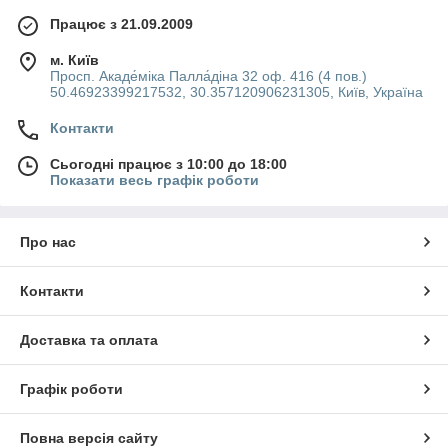
Працює з 21.09.2009
м. Київ
Просп. Акаде́міка Палла́діна 32 оф. 416 (4 пов.)
50.46923399217532, 30.357120906231305, Київ, Україна
Контакти
Сьогодні працює з 10:00 до 18:00
Показати весь графік роботи
Про нас
Контакти
Доставка та оплата
Графік роботи
Повна версія сайту