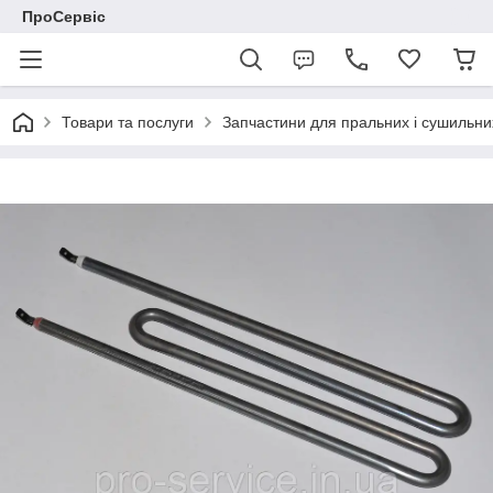
ПроСервіс
Товари та послуги
Запчастини для пральних і сушильн