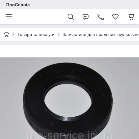
ПроСервіс
Товари та послуги
Запчастини для пральних і сушильн