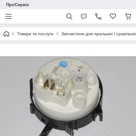
ПроСервіс
Товари та послуги
Запчастини для пральних і сушильн