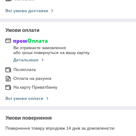
Всі умови доставки
Умови оплати
Ви отримаєте замовлення
або гроші повернуться на вашу картку
Детальніше
Післяплата
Оплата на рахунок
На карту Приватбанку
Всі умови оплати
Умови повернення
Повернення товару впродовж 14 днів за домовленістю