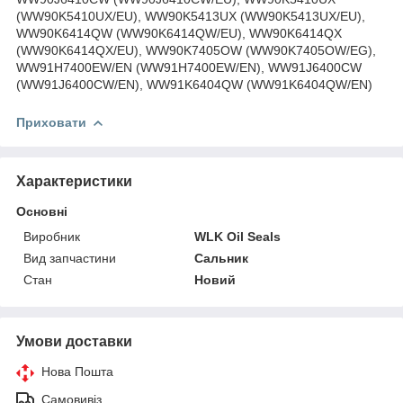
Приховати
Характеристики
Основні
Виробник
WLK Oil Seals
Вид запчастини
Сальник
Стан
Новий
Умови доставки
Нова Пошта
Самовивіз