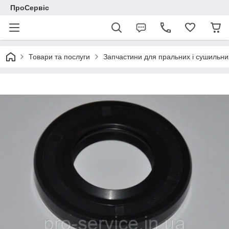
ПроСервіс
Товари та послуги
Запчастини для пральних і сушильн