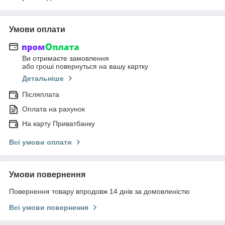
Умови оплати
Ви отримаєте замовлення
або гроші повернуться на вашу картку
Детальніше
Післяплата
Оплата на рахунок
На карту Приватбанку
Всі умови оплати
Умови повернення
Повернення товару впродовж 14 днів за домовленістю
Всі умови повернення