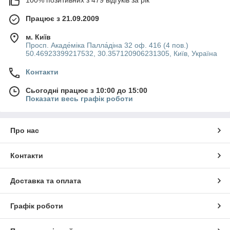
Працює з 21.09.2009
м. Київ
Просп. Акаде́міка Палла́діна 32 оф. 416 (4 пов.)
50.46923399217532, 30.357120906231305, Київ, Україна
Контакти
Сьогодні працює з 10:00 до 15:00
Показати весь графік роботи
Про нас
Контакти
Доставка та оплата
Графік роботи