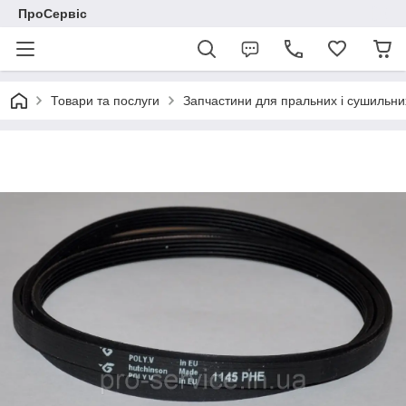
ПроСервіс
Товари та послуги
Запчастини для пральних і сушильн