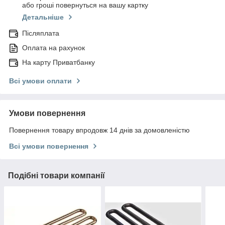
або гроші повернуться на вашу картку
Детальніше
Післяплата
Оплата на рахунок
На карту Приватбанку
Всі умови оплати
Умови повернення
Повернення товару впродовж 14 днів за домовленістю
Всі умови повернення
Подібні товари компанії