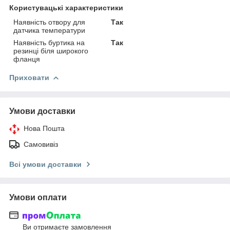
Користувацькі характеристики
Наявність отвору для
Так
датчика температури
Наявність буртика на
Так
резинці біля широкого
фланця
Приховати
Умови доставки
Нова Пошта
Самовивіз
Всі умови доставки
Умови оплати
Ви отримаєте замовлення