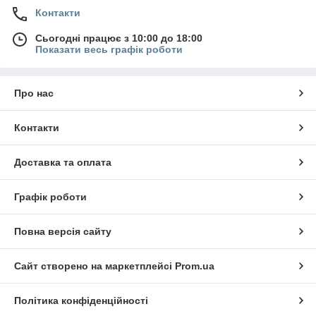
Контакти
Сьогодні працює з 10:00 до 18:00
Показати весь графік роботи
Про нас
Контакти
Доставка та оплата
Графік роботи
Повна версія сайту
Сайт створено на маркетплейсі
Prom.ua
Політика конфіденційності