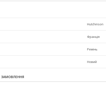
Hutchinson
Франція
Ремінь
Новий
Я ЗАМОВЛЕННЯ