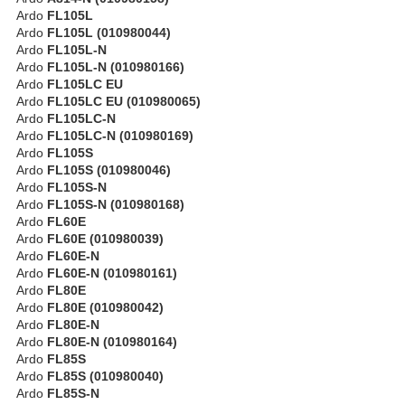
Ardo
FL105L
Ardo
FL105L (010980044)
Ardo
FL105L-N
Ardo
FL105L-N (010980166)
Ardo
FL105LC EU
Ardo
FL105LC EU (010980065)
Ardo
FL105LC-N
Ardo
FL105LC-N (010980169)
Ardo
FL105S
Ardo
FL105S (010980046)
Ardo
FL105S-N
Ardo
FL105S-N (010980168)
Ardo
FL60E
Ardo
FL60E (010980039)
Ardo
FL60E-N
Ardo
FL60E-N (010980161)
Ardo
FL80E
Ardo
FL80E (010980042)
Ardo
FL80E-N
Ardo
FL80E-N (010980164)
Ardo
FL85S
Ardo
FL85S (010980040)
Ardo
FL85S-N