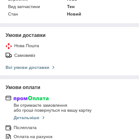
Вид запчастини
Тен
Стан
Новий
Умови доставки
Нова Пошта
Самовивіз
Всі умови доставки
Умови оплати
Ви отримаєте замовлення
або гроші повернуться на вашу картку
Детальніше
Післяплата
Оплата на рахунок