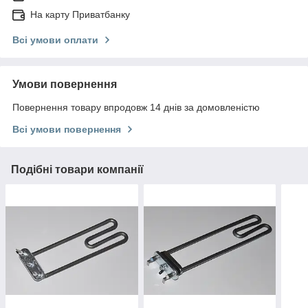
На карту Приватбанку
Всі умови оплати
Умови повернення
Повернення товару впродовж 14 днів за домовленістю
Всі умови повернення
Подібні товари компанії