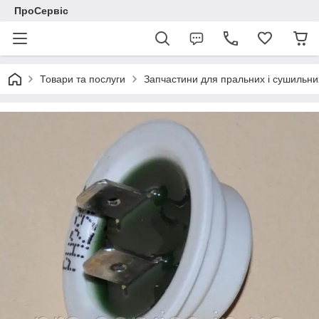
ПроСервіс
Товари та послуги
Запчастини для пральних і сушильн