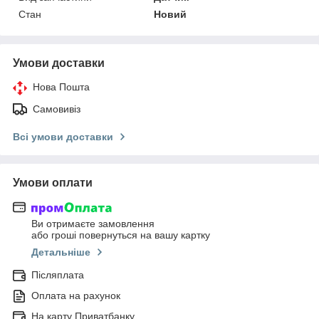
Стан
Новий
Умови доставки
Нова Пошта
Самовивіз
Всі умови доставки
Умови оплати
Ви отримаєте замовлення
або гроші повернуться на вашу картку
Детальніше
Післяплата
Оплата на рахунок
На карту Приватбанку