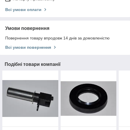
Всі умови оплати
Умови повернення
Повернення товару впродовж 14 днів за домовленістю
Всі умови повернення
Подібні товари компанії