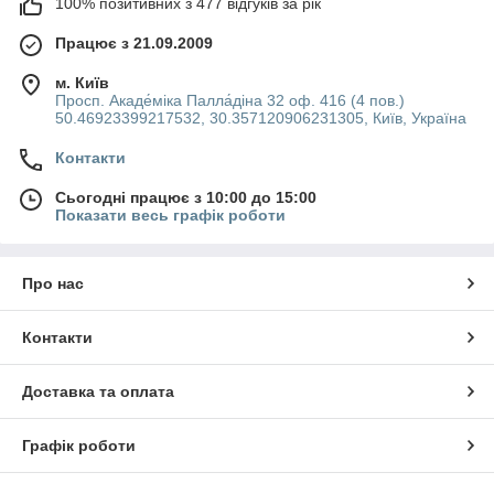
100% позитивних з 477 відгуків за рік
Працює з 21.09.2009
м. Київ
Просп. Акаде́міка Палла́діна 32 оф. 416 (4 пов.)
50.46923399217532, 30.357120906231305, Київ, Україна
Контакти
Сьогодні працює з 10:00 до 15:00
Показати весь графік роботи
Про нас
Контакти
Доставка та оплата
Графік роботи