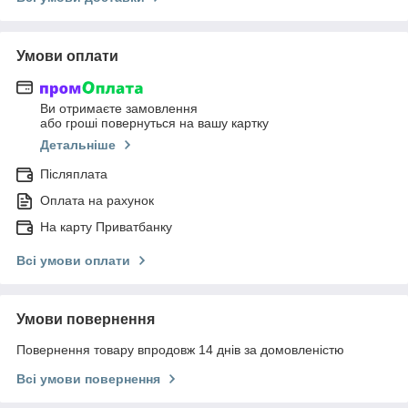
Умови оплати
Ви отримаєте замовлення
або гроші повернуться на вашу картку
Детальніше
Післяплата
Оплата на рахунок
На карту Приватбанку
Всі умови оплати
Умови повернення
Повернення товару впродовж 14 днів за домовленістю
Всі умови повернення