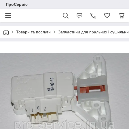
ПроСервіс
Товари та послуги
Запчастини для пральних і сушильн