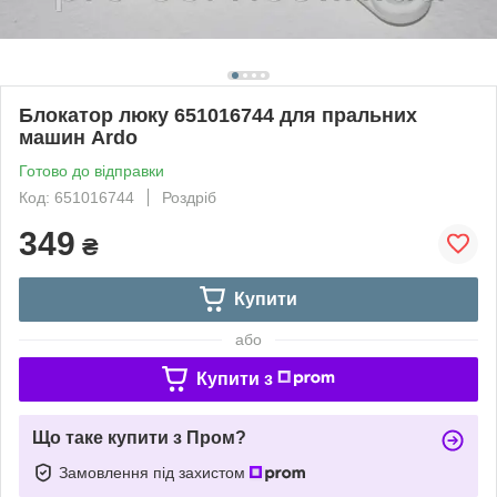
Блокатор люку 651016744 для пральних
машин Ardo
Готово до відправки
Код: 651016744
Роздріб
349
₴
Купити
або
Купити з
Що таке купити з Пром?
Замовлення під захистом