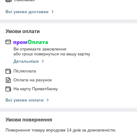
Всі умови доставки
Умови оплати
Ви отримаєте замовлення
або гроші повернуться на вашу картку
Детальніше
Післяплата
Оплата на рахунок
На карту Приватбанку
Всі умови оплати
Умови повернення
Повернення товару впродовж 14 днів за домовленістю