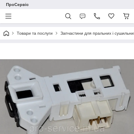
ПроСервіс
Товари та послуги
Запчастини для пральних і сушильн