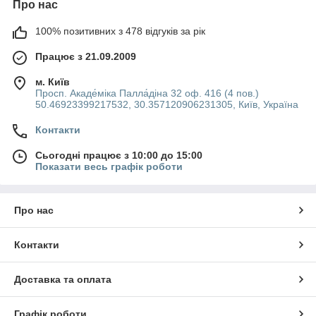
Про нас
100% позитивних з 478 відгуків за рік
Працює з 21.09.2009
м. Київ
Просп. Акаде́міка Палла́діна 32 оф. 416 (4 пов.)
50.46923399217532, 30.357120906231305, Київ, Україна
Контакти
Сьогодні працює з 10:00 до 15:00
Показати весь графік роботи
Про нас
Контакти
Доставка та оплата
Графік роботи