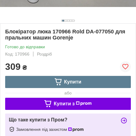
Блокіратор люка 170966 Rold DA-077050 для
пральних машин Gorenje
Готово до відправки
Код: 170966
Роздріб
309
₴
Купити
або
Купити з
Що таке купити з Пром?
Замовлення під захистом