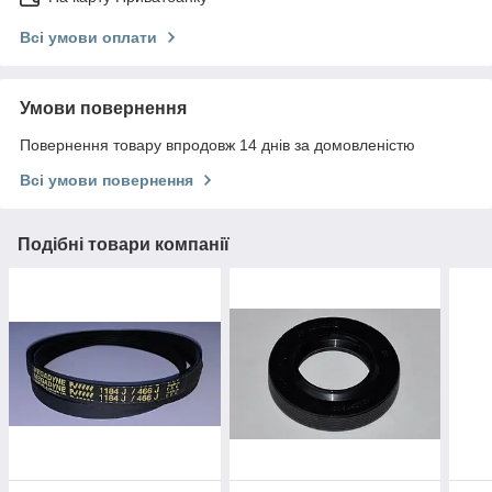
Всі умови оплати
Умови повернення
Повернення товару впродовж 14 днів за домовленістю
Всі умови повернення
Подібні товари компанії