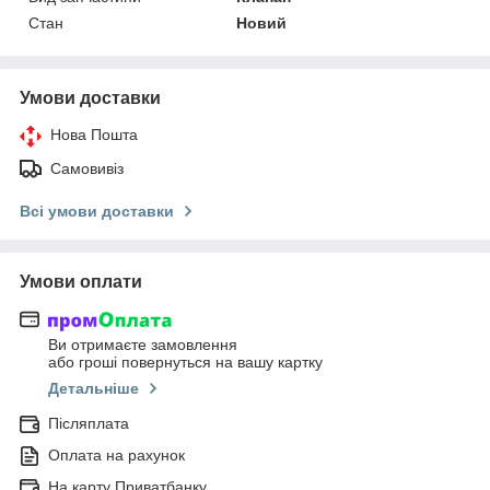
Стан
Новий
Умови доставки
Нова Пошта
Самовивіз
Всі умови доставки
Умови оплати
Ви отримаєте замовлення
або гроші повернуться на вашу картку
Детальніше
Післяплата
Оплата на рахунок
На карту Приватбанку