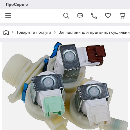
ПроСервіс
Товари та послуги
Запчастини для пральних і сушильн