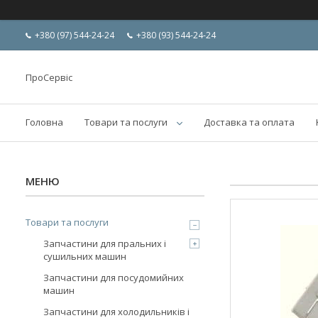
+380 (97) 544-24-24
+380 (93) 544-24-24
ПроСервіс
Головна
Товари та послуги
Доставка та оплата
Товари та послуги
Запчастини для пральних і
сушильних машин
Запчастини для посудомийних
машин
Запчастини для холодильників і