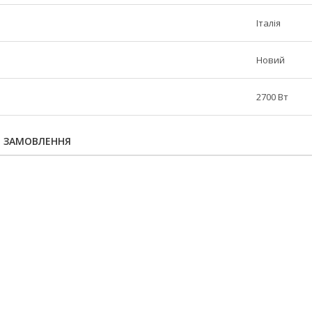
Італія
Новий
2700 Вт
Я ЗАМОВЛЕННЯ