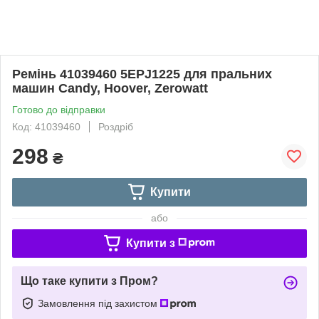
Ремінь 41039460 5EPJ1225 для пральних
машин Candy, Hoover, Zerowatt
Готово до відправки
Код: 41039460
Роздріб
298
₴
Купити
або
Купити з
Що таке купити з Пром?
Замовлення під захистом