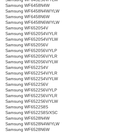
Samsung WF6458N4W
Samsung WF6458N4W/YLW
Samsung WF6458N6W
Samsung WF6458N6W/YLW
Samsung WF6520S4V
Samsung WF6520S4V/YLR
Samsung WF6520S4V/YLW
Samsung WF6520S6V
Samsung WF6520S6V/YLP
Samsung WF6520S6V/YLR
Samsung WF6520S6V/YLW
Samsung WF6522S4V
Samsung WF6522S4V/YLR
Samsung WF6522S4V/YLW
Samsung WF6522S6V
Samsung WF6522S6V/YLP
Samsung WF6522S6V/YLR
Samsung WF6522S6V/YLW
Samsung WF6522S8S
Samsung WF6522S8S/XSC
Samsung WF6528N4W
Samsung WF6528N4W/YLW
Samsung WF6528N6W