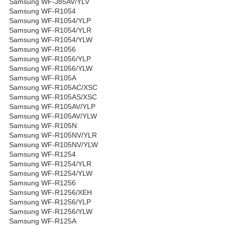
Samsung WF-J85AV/YLV
Samsung WF-R1054
Samsung WF-R1054/YLP
Samsung WF-R1054/YLR
Samsung WF-R1054/YLW
Samsung WF-R1056
Samsung WF-R1056/YLP
Samsung WF-R1056/YLW
Samsung WF-R105A
Samsung WF-R105AC/XSC
Samsung WF-R105AS/XSC
Samsung WF-R105AV/YLP
Samsung WF-R105AV/YLW
Samsung WF-R105N
Samsung WF-R105NV/YLR
Samsung WF-R105NV/YLW
Samsung WF-R1254
Samsung WF-R1254/YLR
Samsung WF-R1254/YLW
Samsung WF-R1256
Samsung WF-R1256/XEH
Samsung WF-R1256/YLP
Samsung WF-R1256/YLW
Samsung WF-R125A