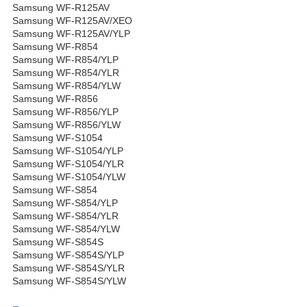
Samsung WF-R125AV
Samsung WF-R125AV/XEO
Samsung WF-R125AV/YLP
Samsung WF-R854
Samsung WF-R854/YLP
Samsung WF-R854/YLR
Samsung WF-R854/YLW
Samsung WF-R856
Samsung WF-R856/YLP
Samsung WF-R856/YLW
Samsung WF-S1054
Samsung WF-S1054/YLP
Samsung WF-S1054/YLR
Samsung WF-S1054/YLW
Samsung WF-S854
Samsung WF-S854/YLP
Samsung WF-S854/YLR
Samsung WF-S854/YLW
Samsung WF-S854S
Samsung WF-S854S/YLP
Samsung WF-S854S/YLR
Samsung WF-S854S/YLW