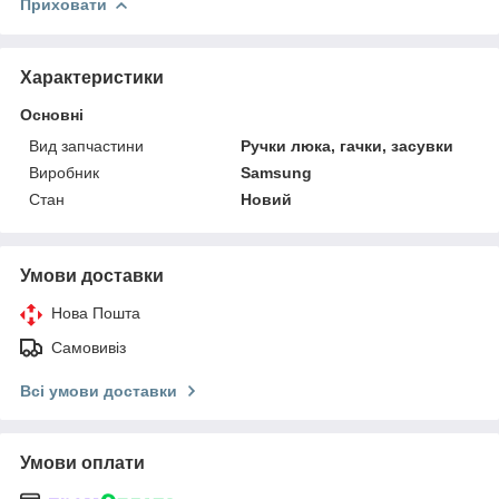
Приховати
Характеристики
Основні
Вид запчастини
Ручки люка, гачки, засувки
Виробник
Samsung
Стан
Новий
Умови доставки
Нова Пошта
Самовивіз
Всі умови доставки
Умови оплати