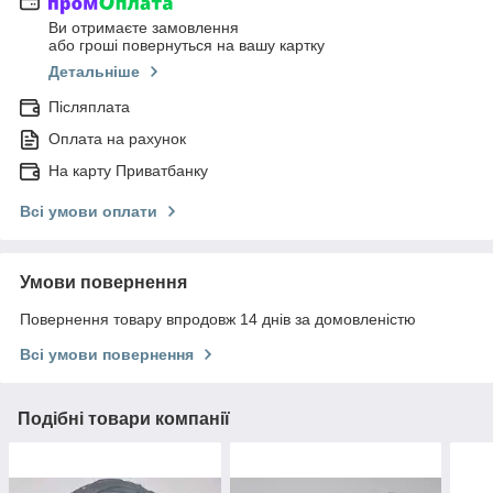
Ви отримаєте замовлення
або гроші повернуться на вашу картку
Детальніше
Післяплата
Оплата на рахунок
На карту Приватбанку
Всі умови оплати
Умови повернення
Повернення товару впродовж 14 днів за домовленістю
Всі умови повернення
Подібні товари компанії