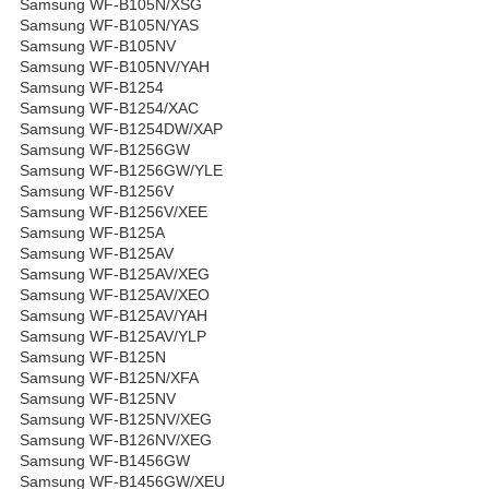
Samsung WF-B105N/XSG
Samsung WF-B105N/YAS
Samsung WF-B105NV
Samsung WF-B105NV/YAH
Samsung WF-B1254
Samsung WF-B1254/XAC
Samsung WF-B1254DW/XAP
Samsung WF-B1256GW
Samsung WF-B1256GW/YLE
Samsung WF-B1256V
Samsung WF-B1256V/XEE
Samsung WF-B125A
Samsung WF-B125AV
Samsung WF-B125AV/XEG
Samsung WF-B125AV/XEO
Samsung WF-B125AV/YAH
Samsung WF-B125AV/YLP
Samsung WF-B125N
Samsung WF-B125N/XFA
Samsung WF-B125NV
Samsung WF-B125NV/XEG
Samsung WF-B126NV/XEG
Samsung WF-B1456GW
Samsung WF-B1456GW/XEU