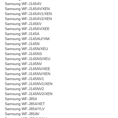
Samsung WF-J1454V
Samsung WF-J1454V/XEN
Samsung WF-J1454V1/XEN
Samsung WF-J1454V2/XEN
Samsung WF-J1456V
Samsung WF-J1456V/XEE
Samsung WF-J145A
Samsung WF-J145AU/YAK
Samsung WF-J145N
Samsung WF-J145N/XEU
Samsung WF-J145NS
Samsung WF-J145NS/XEU
Samsung WF-J145NV
Samsung WF-J145NV/XEE
Samsung WF-J145NV/XEN
Samsung WF-J145NV1
Samsung WF-J145NV1/XEN
Samsung WF-J145NV2
Samsung WF-J145NV2/XEN
Samsung WF-J854
Samsung WF-J854/XET
Samsung WF-J854/YLV
Samsung WF-J85AV