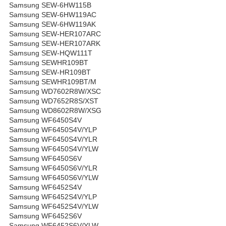
Samsung SEW-6HW115B
Samsung SEW-6HW119AC
Samsung SEW-6HW119AK
Samsung SEW-HER107ARC
Samsung SEW-HER107ARK
Samsung SEW-HQW111T
Samsung SEWHR109BT
Samsung SEW-HR109BT
Samsung SEWHR109BT/M
Samsung WD7602R8W/XSC
Samsung WD7652R8S/XST
Samsung WD8602R8W/XSG
Samsung WF6450S4V
Samsung WF6450S4V/YLP
Samsung WF6450S4V/YLR
Samsung WF6450S4V/YLW
Samsung WF6450S6V
Samsung WF6450S6V/YLR
Samsung WF6450S6V/YLW
Samsung WF6452S4V
Samsung WF6452S4V/YLP
Samsung WF6452S4V/YLW
Samsung WF6452S6V
Samsung WF6452S6V/YLW