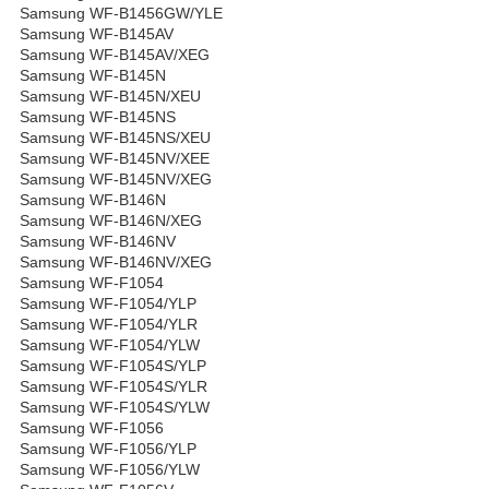
Samsung WF-B1456GW/YLE
Samsung WF-B145AV
Samsung WF-B145AV/XEG
Samsung WF-B145N
Samsung WF-B145N/XEU
Samsung WF-B145NS
Samsung WF-B145NS/XEU
Samsung WF-B145NV/XEE
Samsung WF-B145NV/XEG
Samsung WF-B146N
Samsung WF-B146N/XEG
Samsung WF-B146NV
Samsung WF-B146NV/XEG
Samsung WF-F1054
Samsung WF-F1054/YLP
Samsung WF-F1054/YLR
Samsung WF-F1054/YLW
Samsung WF-F1054S/YLP
Samsung WF-F1054S/YLR
Samsung WF-F1054S/YLW
Samsung WF-F1056
Samsung WF-F1056/YLP
Samsung WF-F1056/YLW