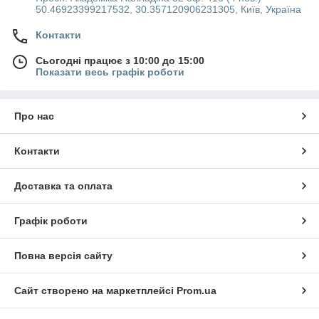
50.46923399217532, 30.357120906231305, Київ, Україна
Контакти
Сьогодні працює з 10:00 до 15:00
Показати весь графік роботи
Про нас
Контакти
Доставка та оплата
Графік роботи
Повна версія сайту
Сайт створено на маркетплейсі
Prom.ua