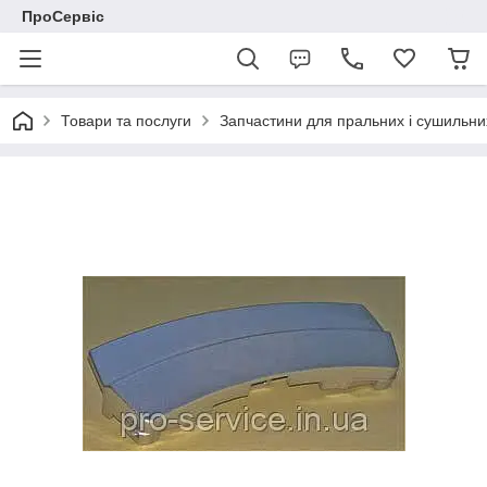
ПроСервіс
Товари та послуги
Запчастини для пральних і сушильн