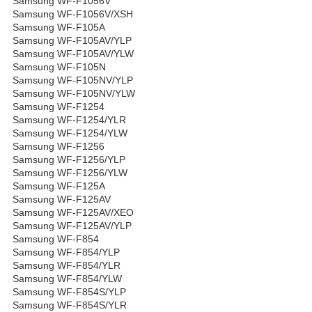
Samsung WF-F1056V
Samsung WF-F1056V/XSH
Samsung WF-F105A
Samsung WF-F105AV/YLP
Samsung WF-F105AV/YLW
Samsung WF-F105N
Samsung WF-F105NV/YLP
Samsung WF-F105NV/YLW
Samsung WF-F1254
Samsung WF-F1254/YLR
Samsung WF-F1254/YLW
Samsung WF-F1256
Samsung WF-F1256/YLP
Samsung WF-F1256/YLW
Samsung WF-F125A
Samsung WF-F125AV
Samsung WF-F125AV/XEO
Samsung WF-F125AV/YLP
Samsung WF-F854
Samsung WF-F854/YLP
Samsung WF-F854/YLR
Samsung WF-F854/YLW
Samsung WF-F854S/YLP
Samsung WF-F854S/YLR