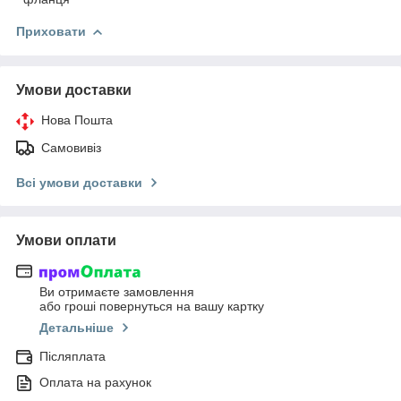
Приховати
Умови доставки
Нова Пошта
Самовивіз
Всі умови доставки
Умови оплати
Ви отримаєте замовлення
або гроші повернуться на вашу картку
Детальніше
Післяплата
Оплата на рахунок