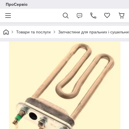
ПроСервіс
Товари та послуги
Запчастини для пральних і сушильн