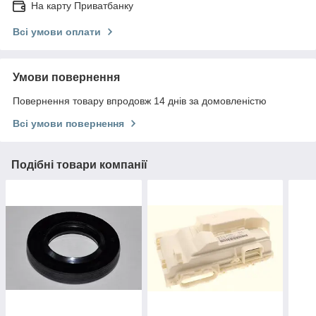
На карту Приватбанку
Всі умови оплати
Умови повернення
Повернення товару впродовж 14 днів за домовленістю
Всі умови повернення
Подібні товари компанії