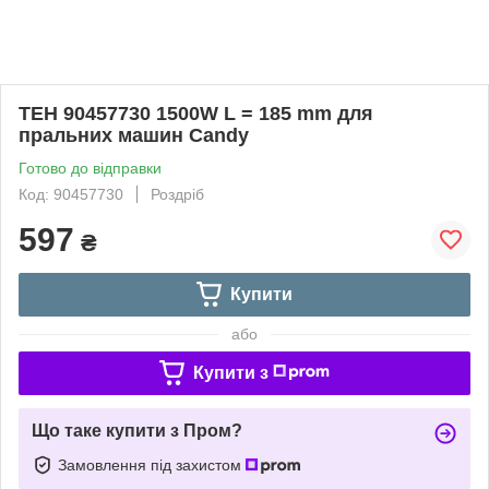
ТЕН 90457730 1500W L = 185 mm для
пральних машин Candy
Готово до відправки
Код: 90457730
Роздріб
597
₴
Купити
або
Купити з
Що таке купити з Пром?
Замовлення під захистом