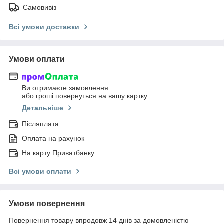
Самовивіз
Всі умови доставки
Умови оплати
Ви отримаєте замовлення
або гроші повернуться на вашу картку
Детальніше
Післяплата
Оплата на рахунок
На карту Приватбанку
Всі умови оплати
Умови повернення
Повернення товару впродовж 14 днів за домовленістю