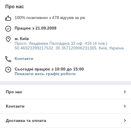
Про нас
100% позитивних з 478 відгуків за рік
Працює з 21.09.2009
м. Київ
Просп. Акаде́міка Палла́діна 32 оф. 416 (4 пов.)
50.46923399217532, 30.357120906231305, Київ, Україна
Контакти
Сьогодні працює з 10:00 до 15:00
Показати весь графік роботи
Про нас
Контакти
Доставка та оплата