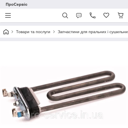
ПроСервіс
Товари та послуги
Запчастини для пральних і сушильн