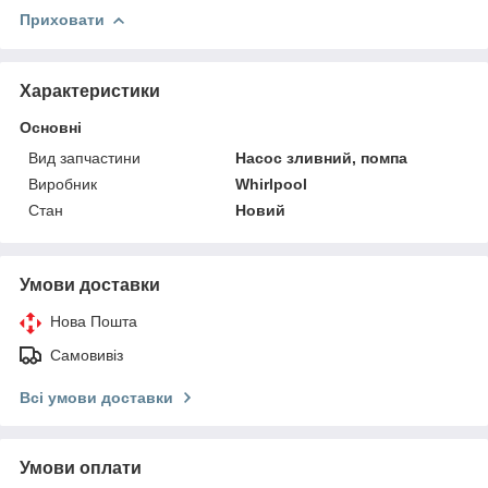
Приховати
Характеристики
Основні
Вид запчастини
Насос зливний, помпа
Виробник
Whirlpool
Стан
Новий
Умови доставки
Нова Пошта
Самовивіз
Всі умови доставки
Умови оплати