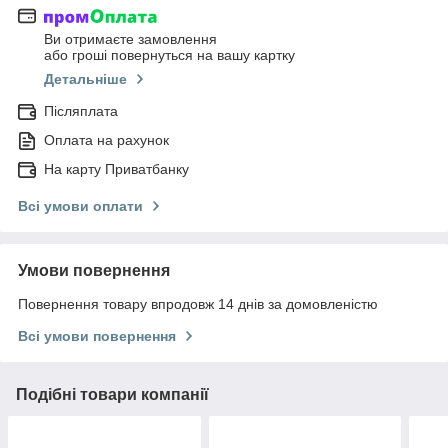
Ви отримаєте замовлення
або гроші повернуться на вашу картку
Детальніше
Післяплата
Оплата на рахунок
На карту Приватбанку
Всі умови оплати
Умови повернення
Повернення товару впродовж 14 днів за домовленістю
Всі умови повернення
Подібні товари компанії