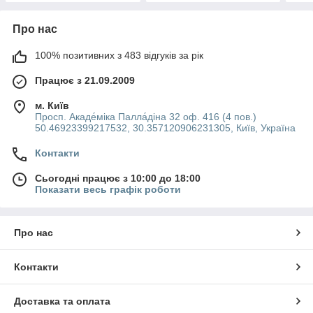
Про нас
100% позитивних з 483 відгуків за рік
Працює з 21.09.2009
м. Київ
Просп. Акаде́міка Палла́діна 32 оф. 416 (4 пов.)
50.46923399217532, 30.357120906231305, Київ, Україна
Контакти
Сьогодні працює з 10:00 до 18:00
Показати весь графік роботи
Про нас
Контакти
Доставка та оплата