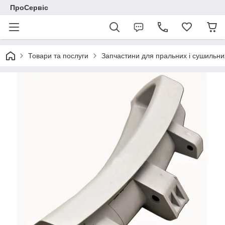
ПроСервіс
Товари та послуги
Запчастини для пральних і сушильн