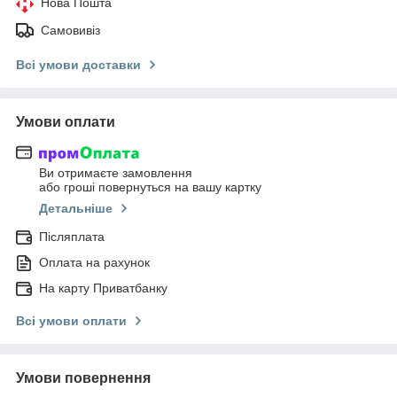
Нова Пошта
Самовивіз
Всі умови доставки
Умови оплати
Ви отримаєте замовлення
або гроші повернуться на вашу картку
Детальніше
Післяплата
Оплата на рахунок
На карту Приватбанку
Всі умови оплати
Умови повернення