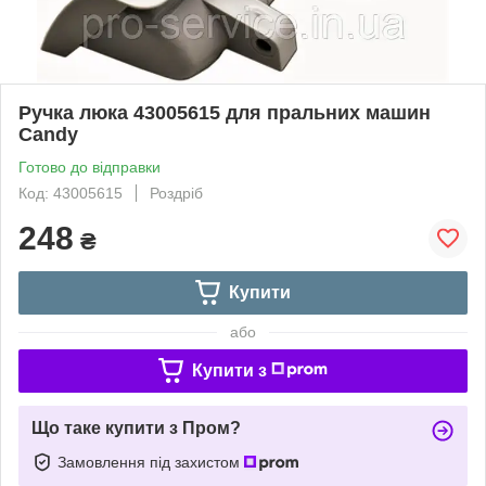
Ручка люка 43005615 для пральних машин
Candy
Готово до відправки
Код: 43005615
Роздріб
248
₴
Купити
або
Купити з
Що таке купити з Пром?
Замовлення під захистом