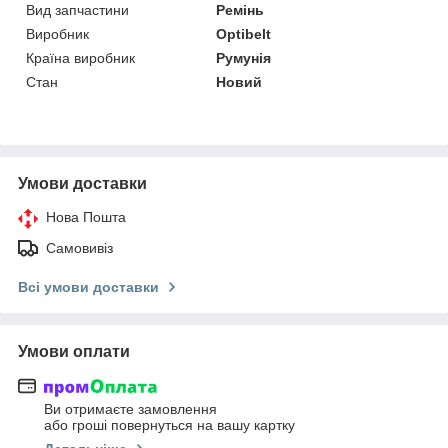
Вид запчастини
Ремінь
Виробник
Optibelt
Країна виробник
Румунія
Стан
Новий
Умови доставки
Нова Пошта
Самовивіз
Всі умови доставки
Умови оплати
Ви отримаєте замовлення
або гроші повернуться на вашу картку