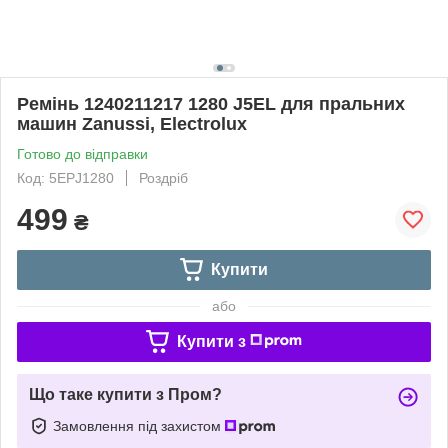
Ремінь 1240211217 1280 J5EL для пральних
машин Zanussi, Electrolux
Готово до відправки
Код: 5EPJ1280
Роздріб
499
₴
Купити
або
Купити з
Що таке купити з Пром?
Замовлення під захистом