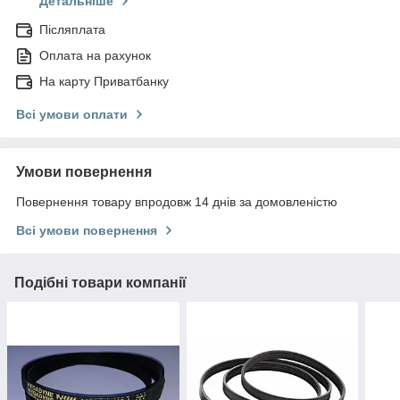
Детальніше
Післяплата
Оплата на рахунок
На карту Приватбанку
Всі умови оплати
Умови повернення
Повернення товару впродовж 14 днів за домовленістю
Всі умови повернення
Подібні товари компанії