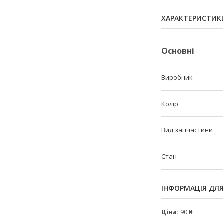
ХАРАКТЕРИСТИК
Основні
Виробник
Колір
Вид запчастини
Стан
ІНФОРМАЦІЯ ДЛ
Ціна:
90 ₴