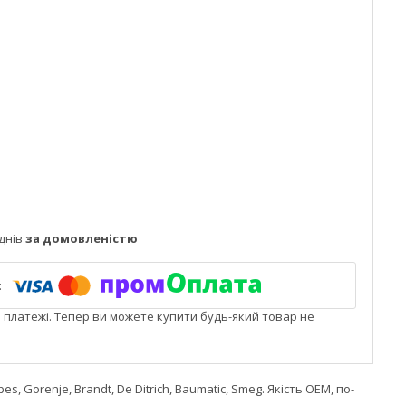
днів
за домовленістю
і платежі. Тепер ви можете купити будь-який товар не
, Gorenje, Brandt, De Ditrich, Baumatic, Smeg. Якість OEM, по-