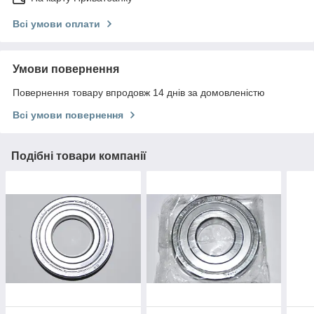
Всі умови оплати
Умови повернення
Повернення товару впродовж 14 днів за домовленістю
Всі умови повернення
Подібні товари компанії