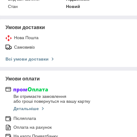
Стан
Новий
Умови доставки
Нова Пошта
Самовивіз
Всі умови доставки
Умови оплати
Ви отримаєте замовлення
або гроші повернуться на вашу картку
Детальніше
Післяплата
Оплата на рахунок
На карту Приватбанку