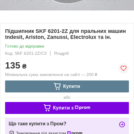
Підшипник SKF 6201-2Z для пральних машин
Indesit, Ariston, Zanussi, Electrolux та ін.
Готово до відправки
Код: SKF 6201-2Z/C3
Роздріб
135
₴
Мінімальна сума замовлення на сайті — 200 ₴
Купити
або
Купити з
Що таке купити з Пром?
Замовлення під захистом