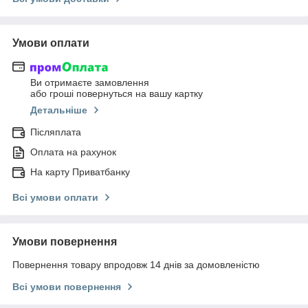
Умови оплати
Ви отримаєте замовлення
або гроші повернуться на вашу картку
Детальніше
Післяплата
Оплата на рахунок
На карту Приватбанку
Всі умови оплати
Умови повернення
Повернення товару впродовж 14 днів за домовленістю
Всі умови повернення