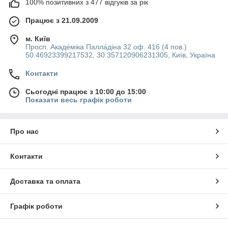
100% позитивних з 477 відгуків за рік
Працює з 21.09.2009
м. Київ
Просп. Акаде́міка Палла́діна 32 оф. 416 (4 пов.)
50.46923399217532, 30.357120906231305, Київ, Україна
Контакти
Сьогодні працює з 10:00 до 15:00
Показати весь графік роботи
Про нас
Контакти
Доставка та оплата
Графік роботи