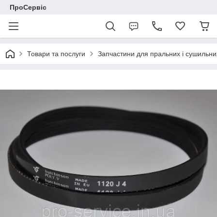
ПроСервіс
Товари та послуги
Запчастини для пральних і сушильн