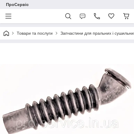
ПроСервіс
Товари та послуги
Запчастини для пральних і сушильн