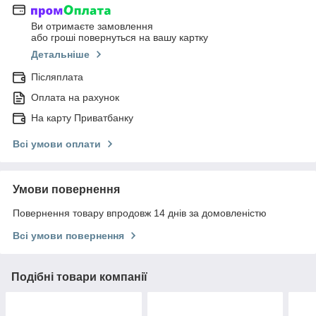
Ви отримаєте замовлення
або гроші повернуться на вашу картку
Детальніше
Післяплата
Оплата на рахунок
На карту Приватбанку
Всі умови оплати
Умови повернення
Повернення товару впродовж 14 днів за домовленістю
Всі умови повернення
Подібні товари компанії