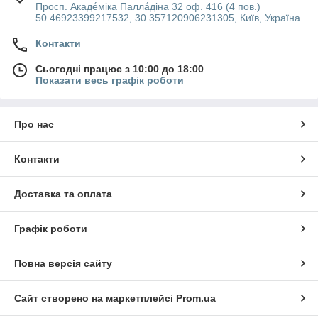
Просп. Акаде́міка Палла́діна 32 оф. 416 (4 пов.)
50.46923399217532, 30.357120906231305, Київ, Україна
Контакти
Сьогодні працює з 10:00 до 18:00
Показати весь графік роботи
Про нас
Контакти
Доставка та оплата
Графік роботи
Повна версія сайту
Сайт створено на маркетплейсі
Prom.ua