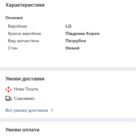
Характеристики
Основні
Виробник
LG
Країна виробник
Південна Корея
Вид запчастини
Патрубок
Стан
Новий
Умови доставки
Нова Пошта
Самовивіз
Всі умови доставки
Умови оплати