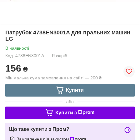
Патрубок 4738EN3001A для пральних машин
LG
В наявності
Код: 4738EN3001A
Роздріб
156
₴
Мінімальна сума замовлення на сайті — 200 ₴
Купити
або
Купити з
Що таке купити з Пром?
Замовлення під захистом