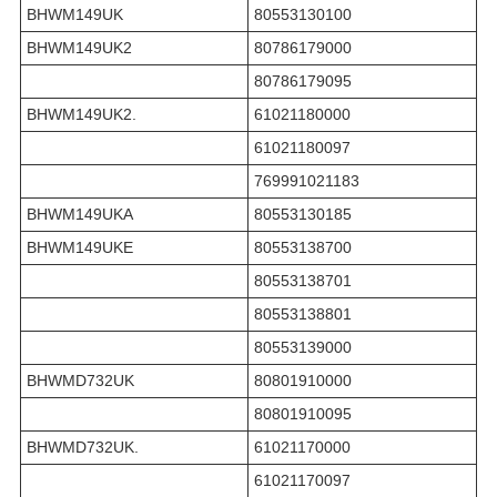
BHWM149UK
80553130100
BHWM149UK2
80786179000
80786179095
BHWM149UK2.
61021180000
61021180097
769991021183
BHWM149UKA
80553130185
BHWM149UKE
80553138700
80553138701
80553138801
80553139000
BHWMD732UK
80801910000
80801910095
BHWMD732UK.
61021170000
61021170097