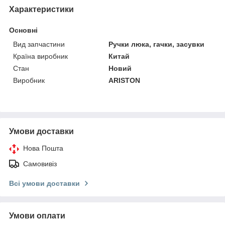
Характеристики
Основні
Вид запчастини
Ручки люка, гачки, засувки
Країна виробник
Китай
Стан
Новий
Виробник
ARISTON
Умови доставки
Нова Пошта
Самовивіз
Всі умови доставки
Умови оплати