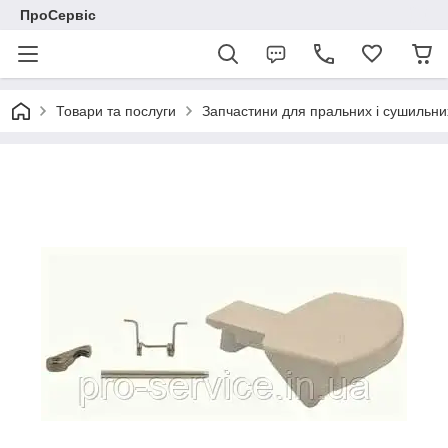
ПроСервіс
Товари та послуги
Запчастини для пральних і сушильн