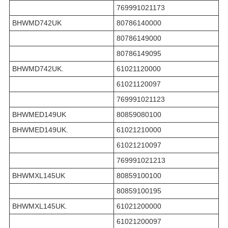
769991021173
BHWMD742UK
80786140000
80786149000
80786149095
BHWMD742UK.
61021120000
61021120097
769991021123
BHWMED149UK
80859080100
BHWMED149UK.
61021210000
61021210097
769991021213
BHWMXL145UK
80859100100
80859100195
BHWMXL145UK.
61021200000
61021200097