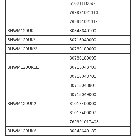
61021110097
769991021113
769991021114
BHWM129UK
80548640100
BHWM129UK/1
80715040000
BHWM129UK/2
80786180000
80786180095
BHWM129UK1E
80715048700
80715048701
80715048801
80715049000
BHWM129UK2.
61017400000
61017400097
769991017403
BHWM129UKA
80548640185