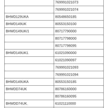
769991021073
769991021074
BHWD129UKA
80548650185
BHWD149UK
80553150100
BHWD149UK/1
80717790000
80717798000
80717798095
BHWD149UK1.
61021090000
61021090097
769991021093
769991021094
BHWD149UKA
80553150185
BHWDD74UK
80786160000
80786160095
BHWDD74UK.
61021110000