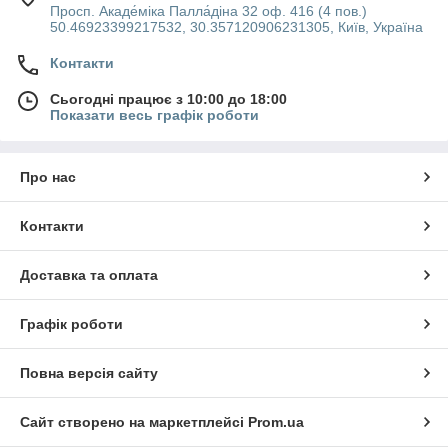
Просп. Акаде́міка Палла́діна 32 оф. 416 (4 пов.)
50.46923399217532, 30.357120906231305, Київ, Україна
Контакти
Сьогодні працює з 10:00 до 18:00
Показати весь графік роботи
Про нас
Контакти
Доставка та оплата
Графік роботи
Повна версія сайту
Сайт створено на маркетплейсі
Prom.ua