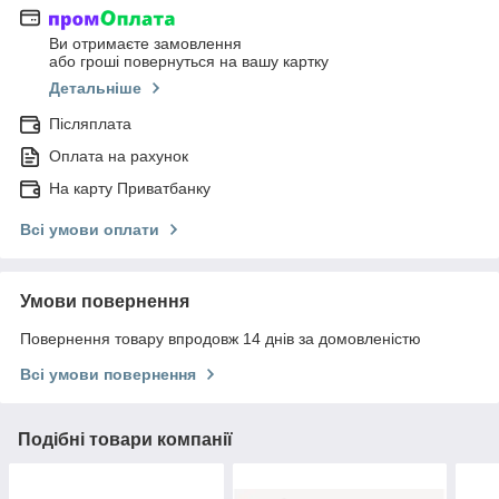
Ви отримаєте замовлення
або гроші повернуться на вашу картку
Детальніше
Післяплата
Оплата на рахунок
На карту Приватбанку
Всі умови оплати
Умови повернення
Повернення товару впродовж 14 днів за домовленістю
Всі умови повернення
Подібні товари компанії